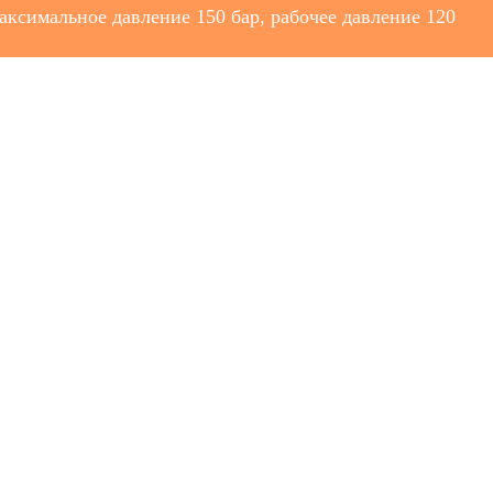
ксимальное давление 150 бар, рабочее давление 120