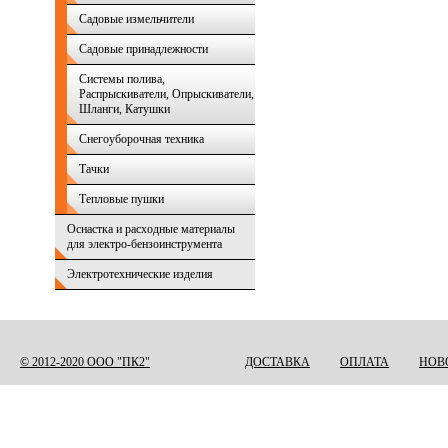
Садовые измельчители
Садовые принадлежности
Системы полива,
Распрыскиватели, Опрыскиватели,
Шланги, Катушки
Снегоуборочная техника
Тачки
Тепловые пушки
Оснастка и расходные материалы
для электро-бензоинструмента
Электротехнические изделия
© 2012-2020 ООО "ПК2"
ДОСТАВКА
ОПЛАТА
НОВ