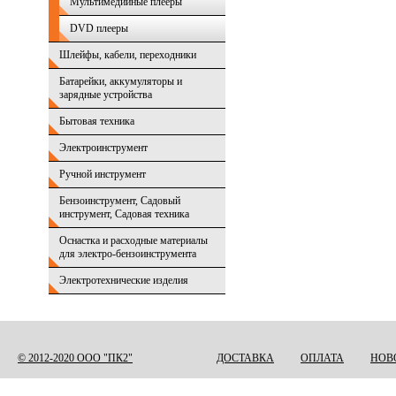
Мультимедийные плееры
DVD плееры
Шлейфы, кабели, переходники
Батарейки, аккумуляторы и
зарядные устройства
Бытовая техника
Электроинструмент
Ручной инструмент
Бензоинструмент, Садовый
инструмент, Садовая техника
Оснастка и расходные материалы
для электро-бензоинструмента
Электротехнические изделия
© 2012-2020 ООО "ПК2"
ДОСТАВКА
ОПЛАТА
НОВ