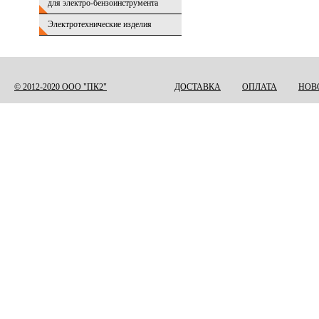
для электро-бензоинструмента
Электротехнические изделия
© 2012-2020 ООО "ПК2"
ДОСТАВКА
ОПЛАТА
НОВ