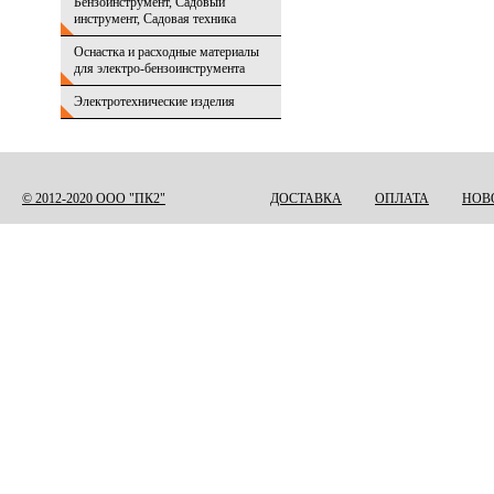
Бензоинструмент, Садовый
инструмент, Садовая техника
Оснастка и расходные материалы
для электро-бензоинструмента
Электротехнические изделия
© 2012-2020 ООО "ПК2"
ДОСТАВКА
ОПЛАТА
НОВ