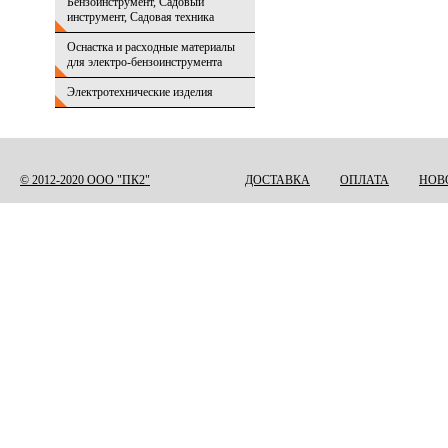
Бензоинструмент, Садовый
инструмент, Садовая техника
Оснастка и расходные материалы
для электро-бензоинструмента
Электротехнические изделия
© 2012-2020 ООО "ПК2"
ДОСТАВКА
ОПЛАТА
НОВ