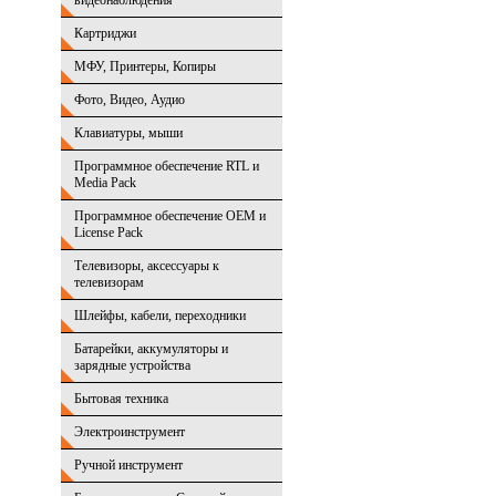
видеонаблюдения
Картриджи
МФУ, Принтеры, Копиры
Фото, Видео, Аудио
Клавиатуры, мыши
Программное обеспечение RTL и
Media Pack
Программное обеспечение OEM и
License Pack
Телевизоры, аксессуары к
телевизорам
Шлейфы, кабели, переходники
Батарейки, аккумуляторы и
зарядные устройства
Бытовая техника
Электроинструмент
Ручной инструмент