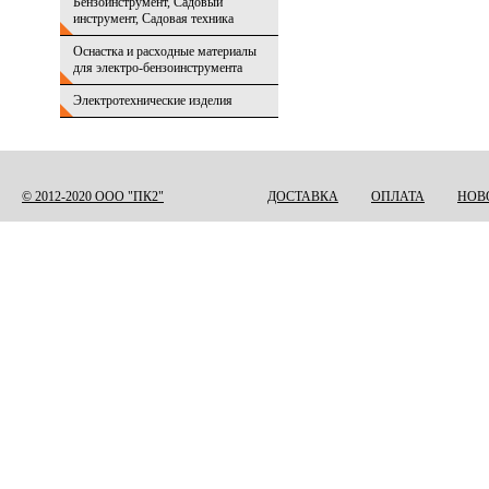
Бензоинструмент, Садовый
инструмент, Садовая техника
Оснастка и расходные материалы
для электро-бензоинструмента
Электротехнические изделия
© 2012-2020 ООО "ПК2"
ДОСТАВКА
ОПЛАТА
НОВ