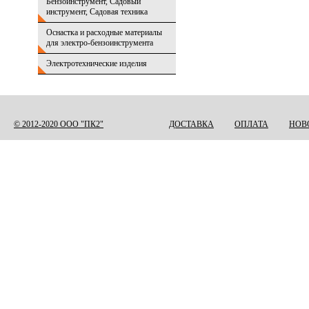
Бензоинструмент, Садовый
инструмент, Садовая техника
Оснастка и расходные материалы
для электро-бензоинструмента
Электротехнические изделия
© 2012-2020 ООО "ПК2"
ДОСТАВКА
ОПЛАТА
НОВ