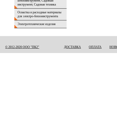
Бензоинструмент, Садовый
инструмент, Садовая техника
Оснастка и расходные материалы
для электро-бензоинструмента
Электротехнические изделия
© 2012-2020 ООО "ПК2"
ДОСТАВКА
ОПЛАТА
НОВ