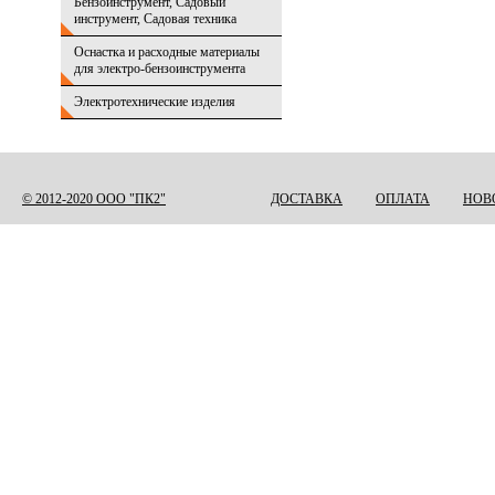
Бензоинструмент, Садовый
инструмент, Садовая техника
Оснастка и расходные материалы
для электро-бензоинструмента
Электротехнические изделия
© 2012-2020 ООО "ПК2"
ДОСТАВКА
ОПЛАТА
НОВ