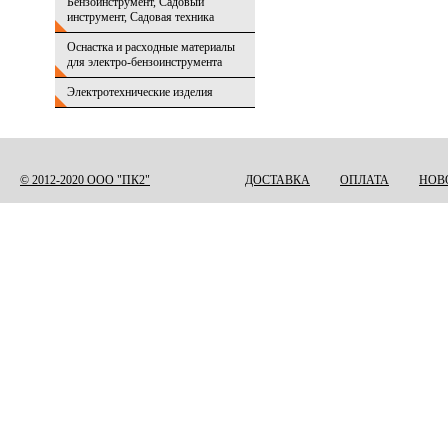
Бензоинструмент, Садовый
инструмент, Садовая техника
Оснастка и расходные материалы
для электро-бензоинструмента
Электротехнические изделия
© 2012-2020 ООО "ПК2"
ДОСТАВКА
ОПЛАТА
НОВ