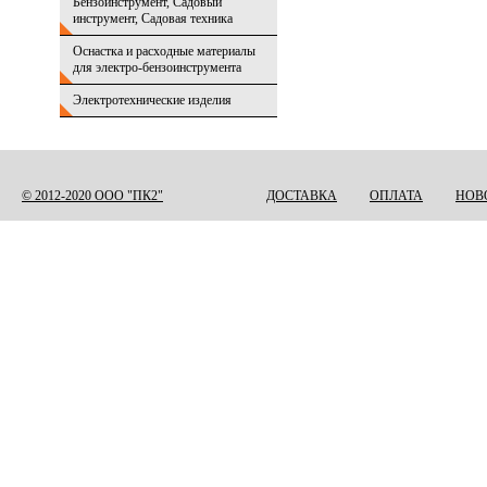
Бензоинструмент, Садовый
инструмент, Садовая техника
Оснастка и расходные материалы
для электро-бензоинструмента
Электротехнические изделия
© 2012-2020 ООО "ПК2"
ДОСТАВКА
ОПЛАТА
НОВ