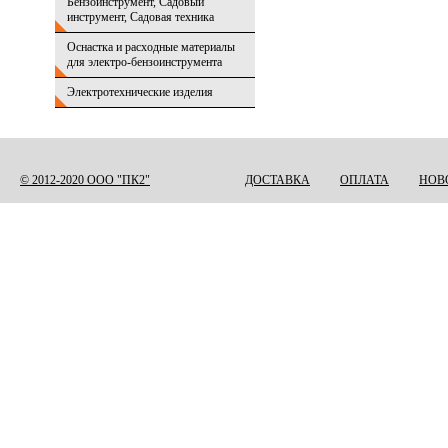
Бензоинструмент, Садовый
инструмент, Садовая техника
Оснастка и расходные материалы
для электро-бензоинструмента
Электротехнические изделия
© 2012-2020 ООО "ПК2"
ДОСТАВКА
ОПЛАТА
НОВ