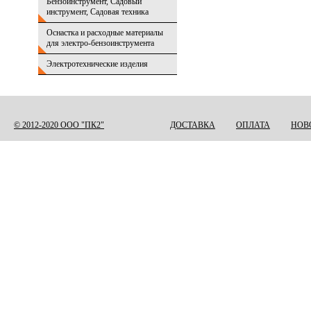
Бензоинструмент, Садовый
инструмент, Садовая техника
Оснастка и расходные материалы
для электро-бензоинструмента
Электротехнические изделия
© 2012-2020 ООО "ПК2"
ДОСТАВКА
ОПЛАТА
НОВ