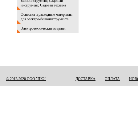
Бензоинструмент, Садовый
инструмент, Садовая техника
Оснастка и расходные материалы
для электро-бензоинструмента
Электротехнические изделия
© 2012-2020 ООО "ПК2"
ДОСТАВКА
ОПЛАТА
НОВ