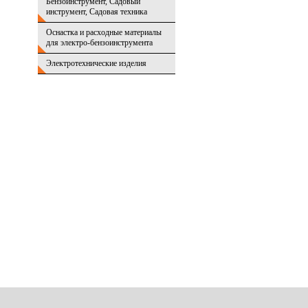
Бензоинструмент, Садовый
инструмент, Садовая техника
Оснастка и расходные материалы
для электро-бензоинструмента
Электротехнические изделия