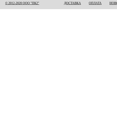
© 2012-2020 ООО "ПК2"
ДОСТАВКА
ОПЛАТА
НОВ