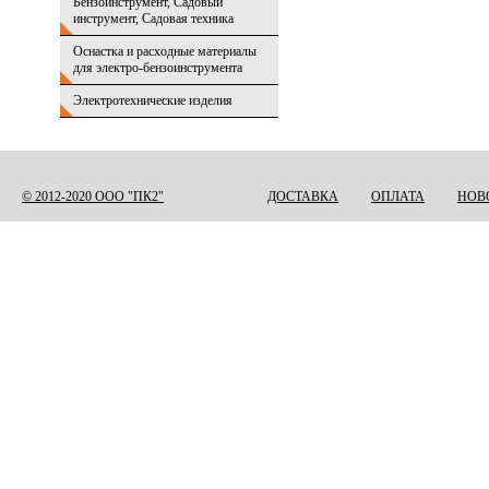
Бензоинструмент, Садовый
инструмент, Садовая техника
Оснастка и расходные материалы
для электро-бензоинструмента
Электротехнические изделия
© 2012-2020 ООО "ПК2"
ДОСТАВКА
ОПЛАТА
НОВ