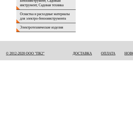
Бензоинструмент, Садовый
инструмент, Садовая техника
Оснастка и расходные материалы
для электро-бензоинструмента
Электротехнические изделия
© 2012-2020 ООО "ПК2"
ДОСТАВКА
ОПЛАТА
НОВ