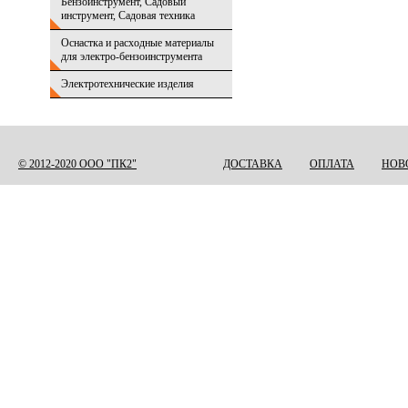
Бензоинструмент, Садовый
инструмент, Садовая техника
Оснастка и расходные материалы
для электро-бензоинструмента
Электротехнические изделия
© 2012-2020 ООО "ПК2"
ДОСТАВКА
ОПЛАТА
НОВ