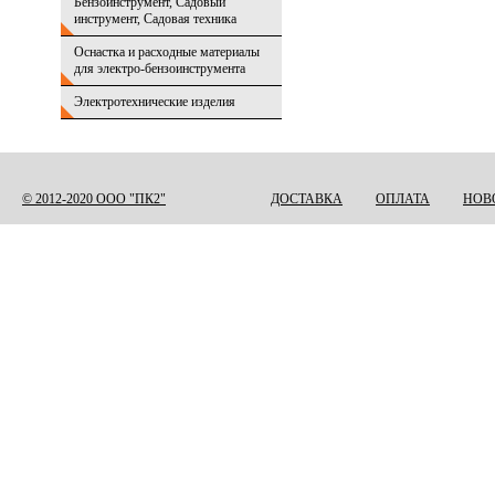
Бензоинструмент, Садовый
инструмент, Садовая техника
Оснастка и расходные материалы
для электро-бензоинструмента
Электротехнические изделия
© 2012-2020 ООО "ПК2"
ДОСТАВКА
ОПЛАТА
НОВ