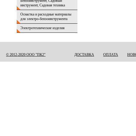
Бензоинструмент, Садовый
инструмент, Садовая техника
Оснастка и расходные материалы
для электро-бензоинструмента
Электротехнические изделия
© 2012-2020 ООО "ПК2"
ДОСТАВКА
ОПЛАТА
НОВ