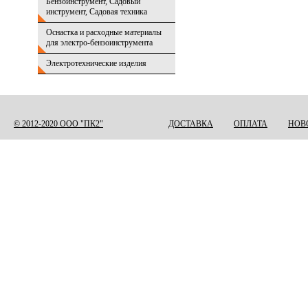
Бензоинструмент, Садовый
инструмент, Садовая техника
Оснастка и расходные материалы
для электро-бензоинструмента
Электротехнические изделия
© 2012-2020 ООО "ПК2"
ДОСТАВКА
ОПЛАТА
НОВ