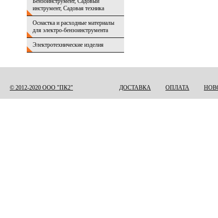
Бензоинструмент, Садовый
инструмент, Садовая техника
Оснастка и расходные материалы
для электро-бензоинструмента
Электротехнические изделия
© 2012-2020 ООО "ПК2"
ДОСТАВКА
ОПЛАТА
НОВ