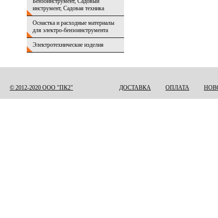
Бензоинструмент, Садовый
инструмент, Садовая техника
Оснастка и расходные материалы
для электро-бензоинструмента
Электротехнические изделия
© 2012-2020 ООО "ПК2"
ДОСТАВКА
ОПЛАТА
НОВ