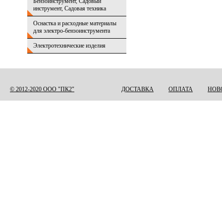
Бензоинструмент, Садовый
инструмент, Садовая техника
Оснастка и расходные материалы
для электро-бензоинструмента
Электротехнические изделия
© 2012-2020 ООО "ПК2"
ДОСТАВКА
ОПЛАТА
НОВ