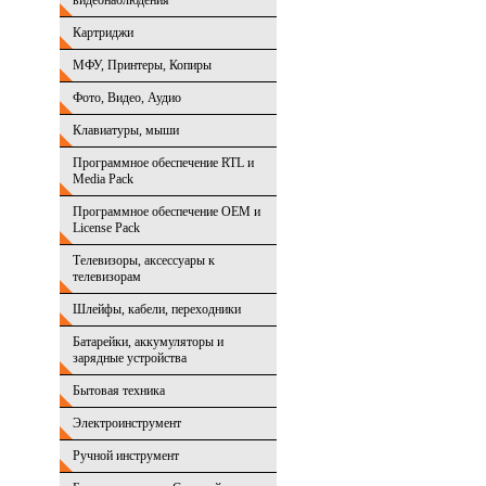
видеонаблюдения
Картриджи
МФУ, Принтеры, Копиры
Фото, Видео, Аудио
Клавиатуры, мыши
Программное обеспечение RTL и
Media Pack
Программное обеспечение OEM и
License Pack
Телевизоры, аксессуары к
телевизорам
Шлейфы, кабели, переходники
Батарейки, аккумуляторы и
зарядные устройства
Бытовая техника
Электроинструмент
Ручной инструмент