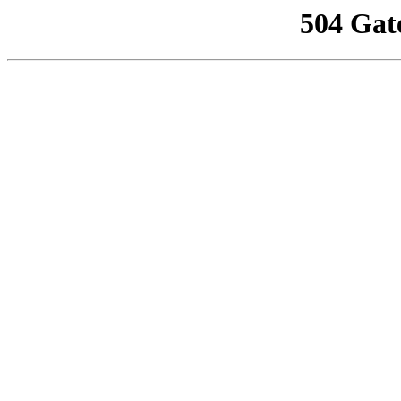
504 Gat